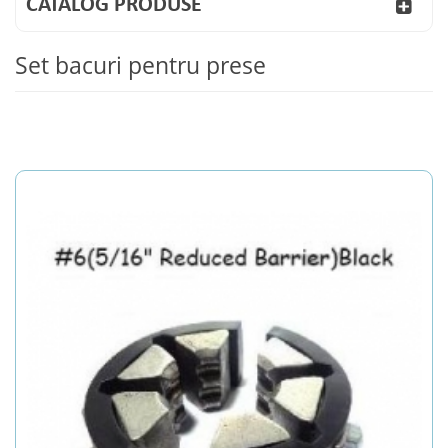
CATALOG PRODUSE
Set bacuri pentru prese