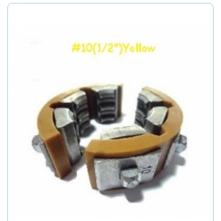
produs