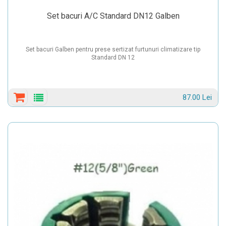
Set bacuri A/C Standard DN12 Galben
Set bacuri Galben pentru prese sertizat furtunuri climatizare tip
Standard DN 12
87.00 Lei
Detalii
produs