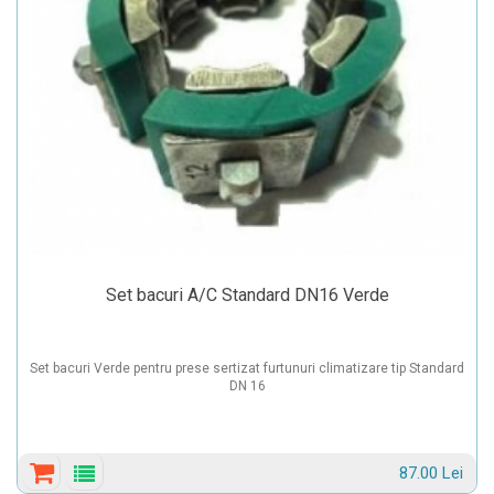
Set bacuri A/C Standard DN16 Verde
Set bacuri Verde pentru prese sertizat furtunuri climatizare tip Standard
DN 16
87.00 Lei