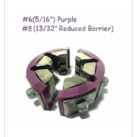
produs