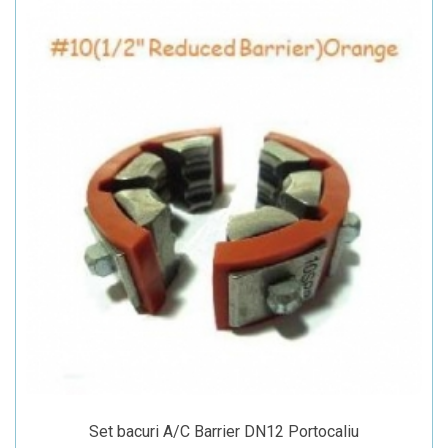
Set bacuri A/C Barrier DN12 Portocaliu