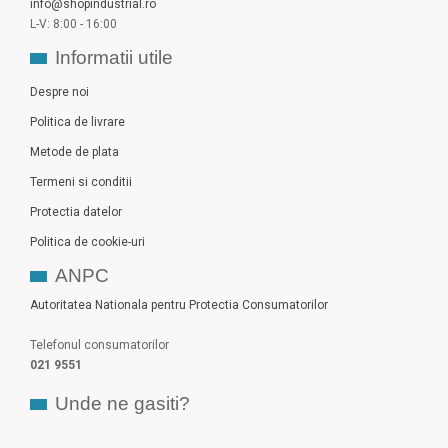
info@shopindustrial.ro
L-V: 8:00 - 16:00
Informatii utile
Despre noi
Politica de livrare
Metode de plata
Termeni si conditii
Protectia datelor
Politica de cookie-uri
ANPC
Autoritatea Nationala pentru Protectia Consumatorilor
Telefonul consumatorilor
021 9551
Unde ne gasiti?